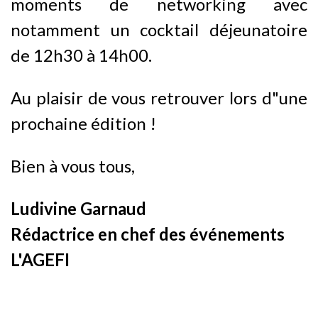
moments de networking avec
notamment un cocktail déjeunatoire
de 12h30 à 14h00.
Au plaisir de vous retrouver lors d"une
prochaine édition !
Bien à vous tous,
Ludivine Garnaud
Rédactrice en chef des événements
L'AGEFI