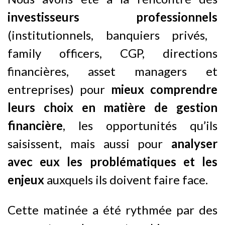
investisseurs professionnels
(institutionnels, banquiers privés,
family officers, CGP, directions
financières, asset managers et
entreprises) pour
mieux comprendre
leurs choix en matière de gestion
financière
, les opportunités qu’ils
saisissent, mais aussi pour
analyser
avec eux les problématiques et les
enjeux
auxquels ils doivent faire face.
Cette matinée a été rythmée par des