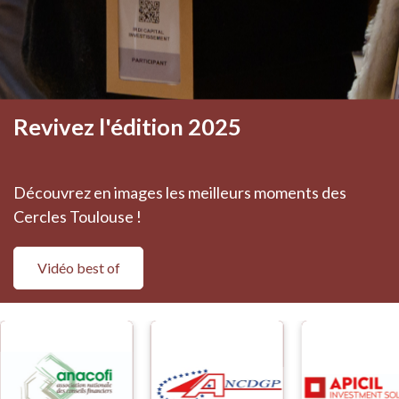
Revivez l'édition 2025
Découvrez en images les meilleurs moments des
Cercles Toulouse !
Vidéo best of