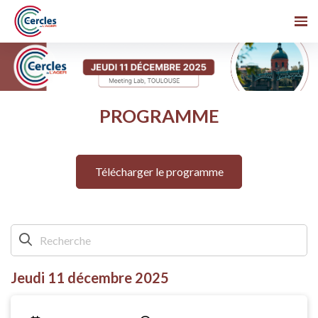
PROGRAMME
Télécharger le programme
Jeudi 11 décembre 2025