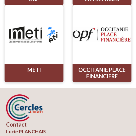
METI
OCCITANIE PLACE
FINANCIERE
Contact
Lucie PLANCHAIS