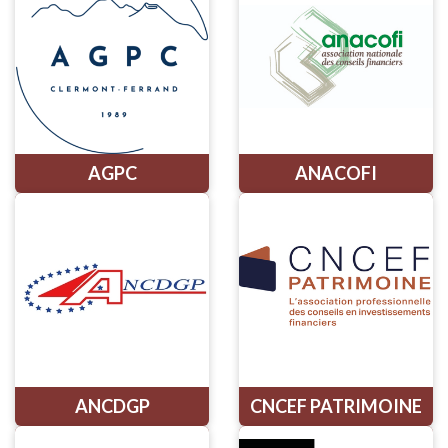
AGPC
ANACOFI
ANCDGP
CNCEF PATRIMOINE