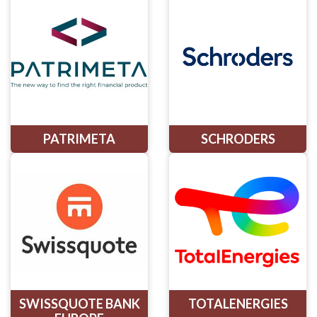
PATRIMETA
SCHRODERS
SWISSQUOTE BANK
TOTALENERGIES