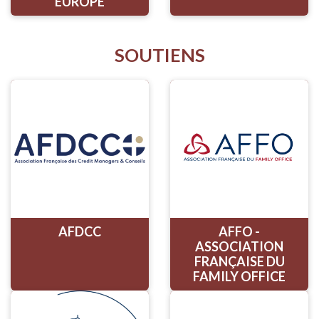
EUROPE
SOUTIENS
AFDCC
AFFO -
ASSOCIATION
FRANÇAISE DU
FAMILY OFFICE