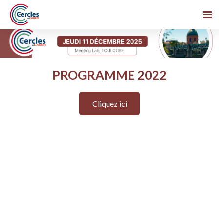
PROGRAMME 2022
Cliquez ici