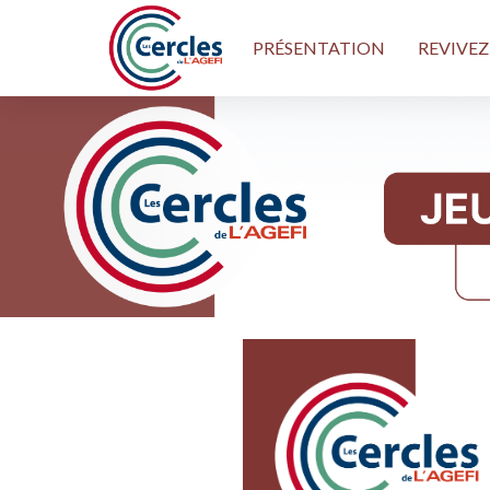
PRÉSENTATION
REVIVEZ