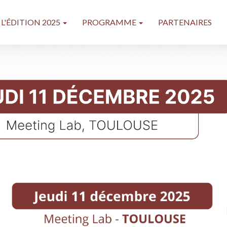
 L'ÉDITION 2025
PROGRAMME
PARTENAIRES