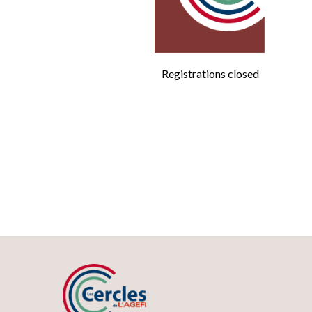
Registrations closed