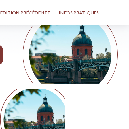
EDITION PRÉCÉDENTE
INFOS PRATIQUES